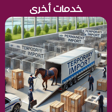
خدمات أخرى