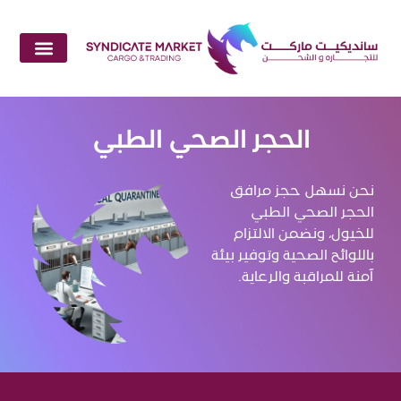
الحجر الصحي الطبي
نحن نسهل حجز مرافق
الحجر الصحي الطبي
للخيول، ونضمن الالتزام
باللوائح الصحية وتوفير بيئة
آمنة للمراقبة والرعاية.